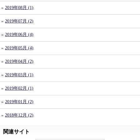
2019年08月 (1)
2019年07月 (2)
2019年06月 (4)
2019年05月 (4)
2019年04月 (2)
2019年03月 (1)
2019年02月 (1)
2019年01月 (2)
2018年12月 (2)
関連サイト