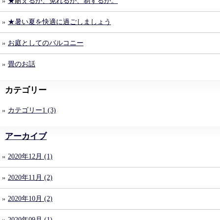
★耐えるか、免れるか、制するか。
★暑い夏を快適に過ごしましょう
お庭としてのバルコニー
畳のお話
カテゴリー
カテゴリー1 (3)
アーカイブ
2020年12月 (1)
2020年11月 (2)
2020年10月 (2)
2020年09月 (1)