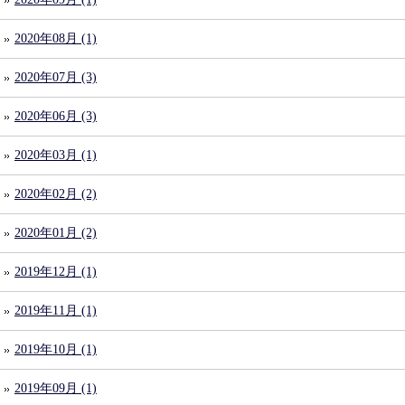
2020年08月 (1)
2020年07月 (3)
2020年06月 (3)
2020年03月 (1)
2020年02月 (2)
2020年01月 (2)
2019年12月 (1)
2019年11月 (1)
2019年10月 (1)
2019年09月 (1)