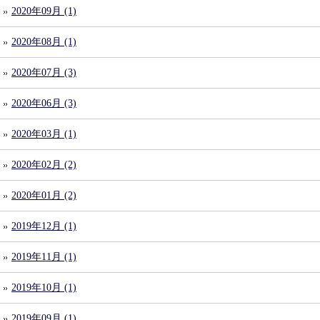
2020年09月 (1)
2020年08月 (1)
2020年07月 (3)
2020年06月 (3)
2020年03月 (1)
2020年02月 (2)
2020年01月 (2)
2019年12月 (1)
2019年11月 (1)
2019年10月 (1)
2019年09月 (1)