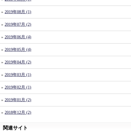
2019年08月 (1)
2019年07月 (2)
2019年06月 (4)
2019年05月 (4)
2019年04月 (2)
2019年03月 (1)
2019年02月 (1)
2019年01月 (2)
2018年12月 (2)
関連サイト