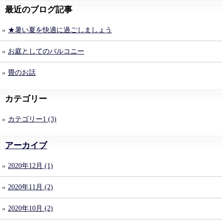
最近のブログ記事
★暑い夏を快適に過ごしましょう
お庭としてのバルコニー
畳のお話
カテゴリー
カテゴリー1 (3)
アーカイブ
2020年12月 (1)
2020年11月 (2)
2020年10月 (2)